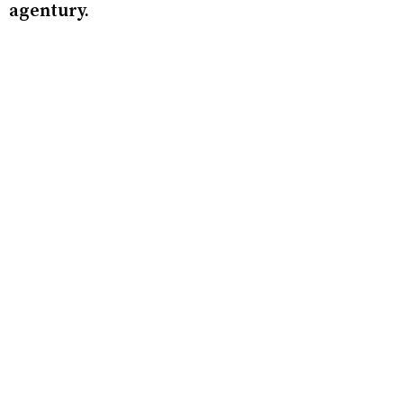
agentury.