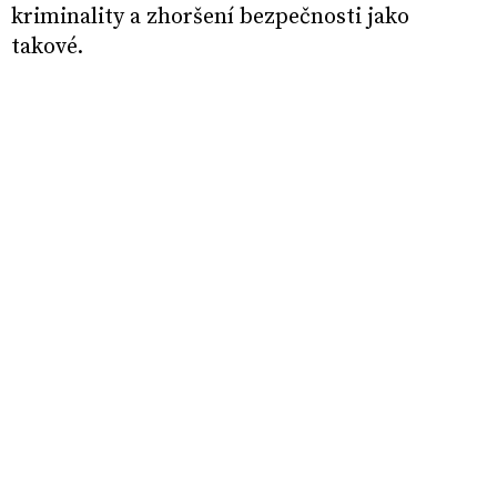
kriminality a zhoršení bezpečnosti jako
takové.