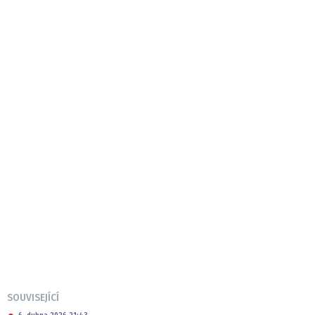
SOUVISEJÍCÍ