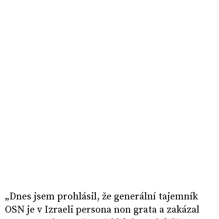
„Dnes jsem prohlásil, že generální tajemník
OSN je v Izraeli persona non grata a zakázal