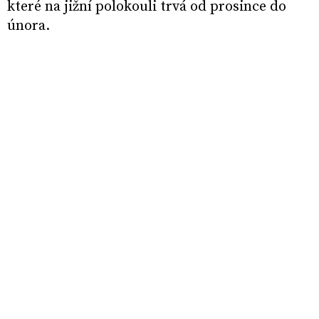
které na jižní polokouli trvá od prosince do
února.