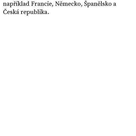
například Francie, Německo, Španělsko a
Česká republika.