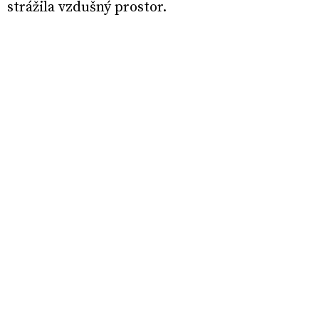
strážila vzdušný prostor.