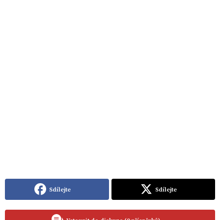
Sdílejte
Sdílejte