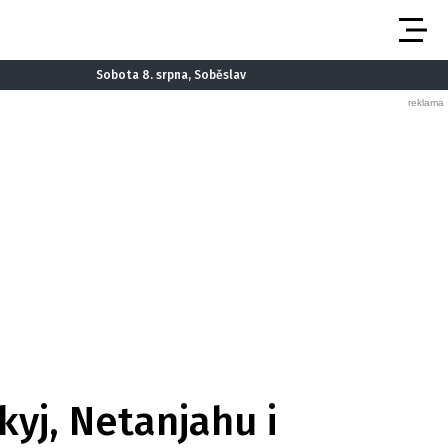
Sobota 8. srpna, Soběslav
kyj, Netanjahu i