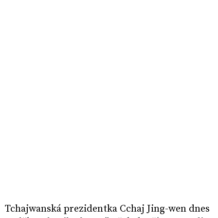
Tchajwanská prezidentka Cchaj Jing-wen dnes