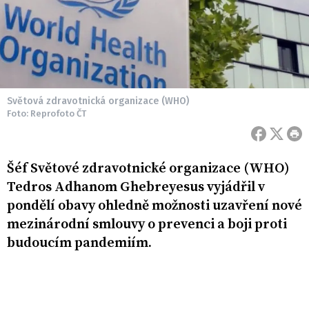
Světová zdravotnická organizace (WHO)
Foto: Reprofoto ČT
Šéf Světové zdravotnické organizace (WHO)
Tedros Adhanom Ghebreyesus vyjádřil v
pondělí obavy ohledně možnosti uzavření nové
mezinárodní smlouvy o prevenci a boji proti
budoucím pandemiím.