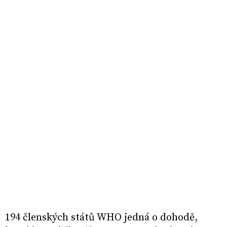
194 členských států WHO jedná o dohodě,