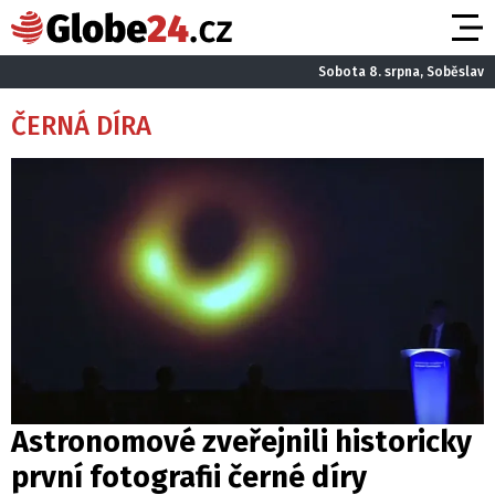
Sobota 8. srpna, Soběslav
ČERNÁ DÍRA
Astronomové zveřejnili historicky
první fotografii černé díry