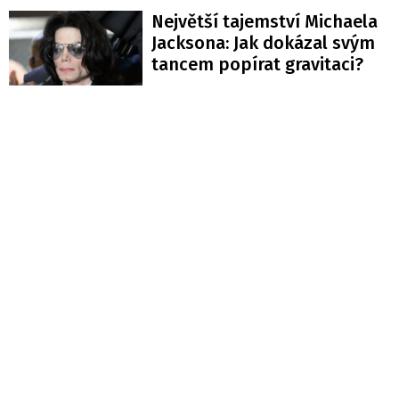
Největší tajemství Michaela
Jacksona: Jak dokázal svým
tancem popírat gravitaci?