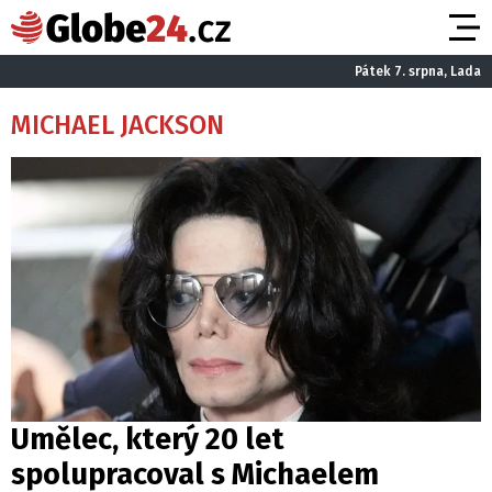
Pátek 7. srpna, Lada
MICHAEL JACKSON
Umělec, který 20 let
spolupracoval s Michaelem