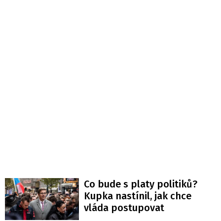
Co bude s platy politiků?
Kupka nastínil, jak chce
vláda postupovat