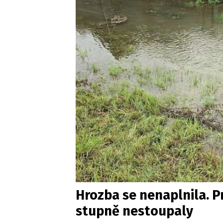
Hrozba se nenaplnila. 
stupně nestoupaly