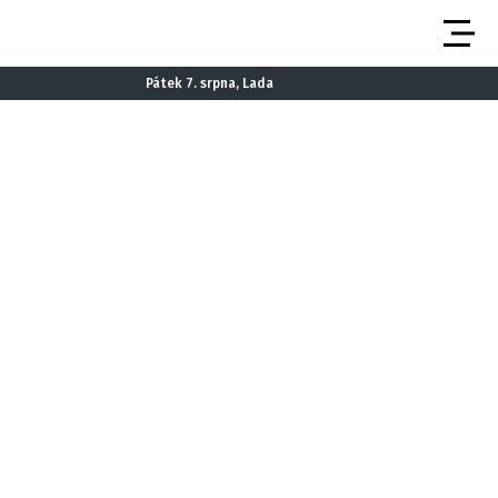
Pátek 7. srpna, Lada