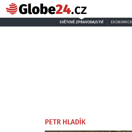
SVĚTOVÉ ZPRAVODAJSTVÍ
EKONOMICK
PETR HLADÍK