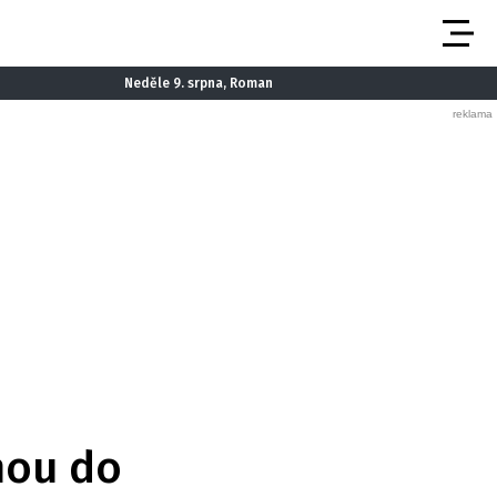
Neděle 9. srpna, Roman
hnou do