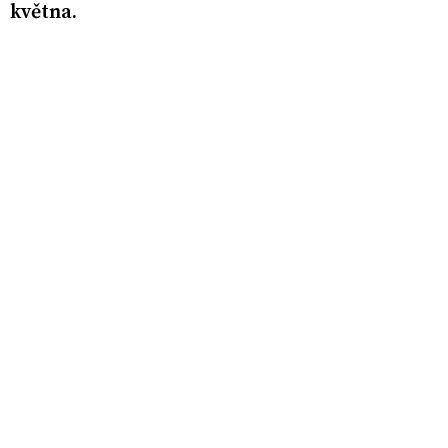
května.