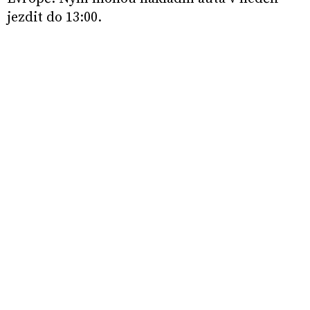
jezdit do 13:00.