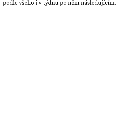
podle všeho i v týdnu po něm následujícím.