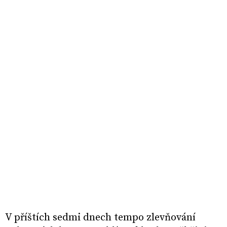
V příštích sedmi dnech tempo zlevňování