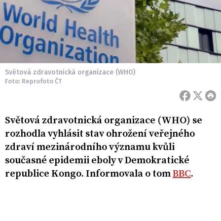
Světová zdravotnická organizace (WHO)
Foto: Reprofoto ČT
Světová zdravotnická organizace (WHO) se
rozhodla vyhlásit stav ohrožení veřejného
zdraví mezinárodního významu kvůli
současné epidemii eboly v Demokratické
republice Kongo. Informovala o tom
BBC
.