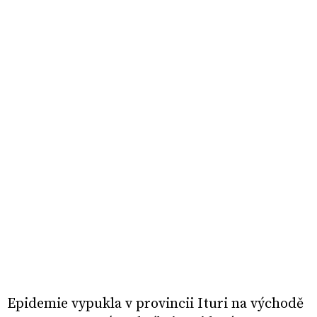
Epidemie vypukla v provincii Ituri na východě