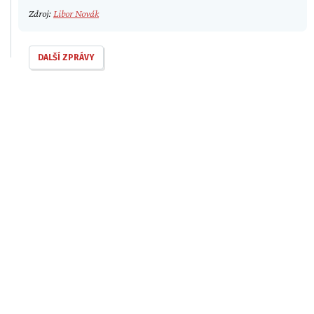
Zdroj:
Libor Novák
DALŠÍ ZPRÁVY