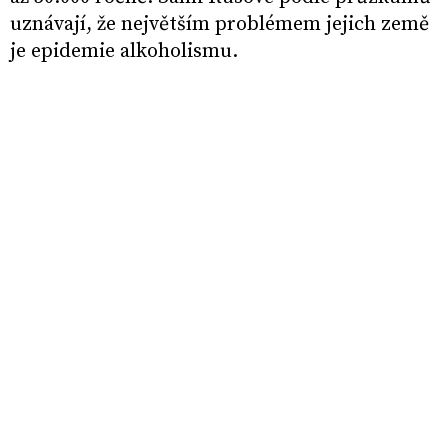
uznávají, že největším problémem jejich země
je epidemie alkoholismu.