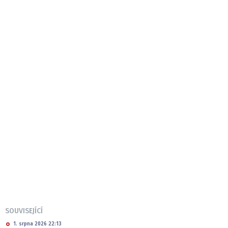
SOUVISEJÍCÍ
1. srpna 2026 22:13