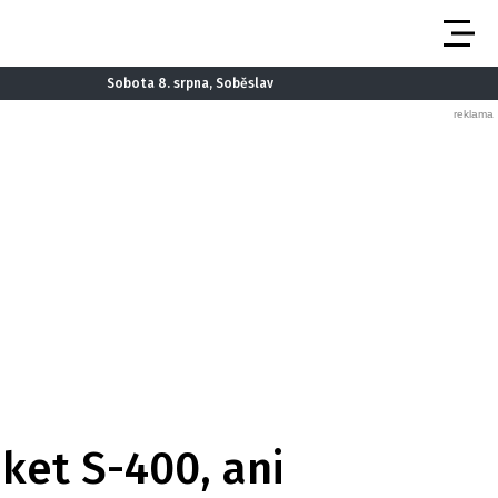
Sobota 8. srpna, Soběslav
ket S-400, ani