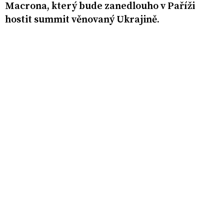
Macrona, který bude zanedlouho v Paříži
hostit summit věnovaný Ukrajině.