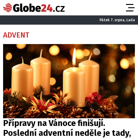
Pátek 7. srpna, Lada
ADVENT
Přípravy na Vánoce finišují.
Poslední adventní neděle je tady,