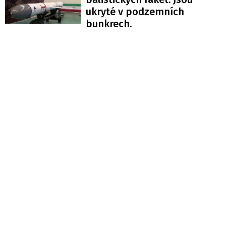
ukryté v podzemních
bunkrech.