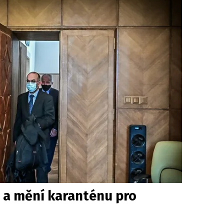
 a mění karanténu pro