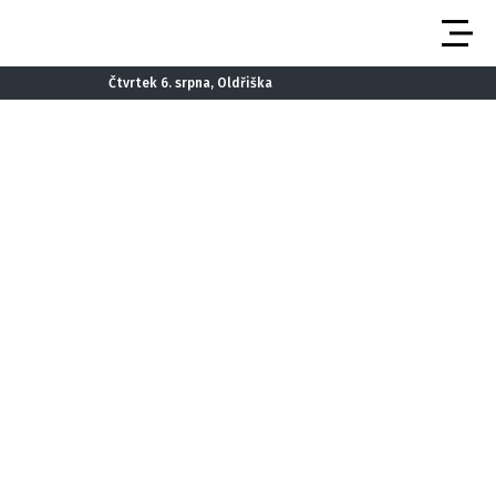
Čtvrtek 6. srpna, Oldřiška