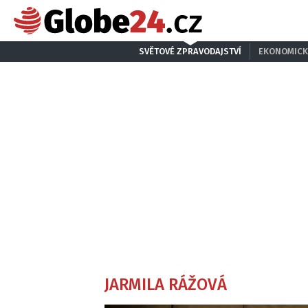
SVĚTOVÉ ZPRAVODAJSTVÍ
EKONOMICK
JARMILA RÁŽOVÁ