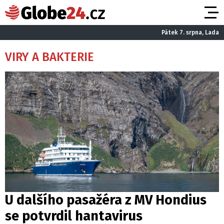
Pátek 7. srpna, Lada
VIRY A BAKTERIE
U dalšího pasažéra z MV Hondius
se potvrdil hantavirus