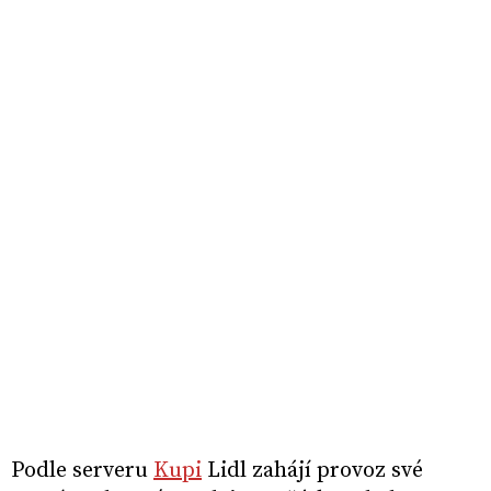
Podle serveru
Kupi
Lidl zahájí provoz své