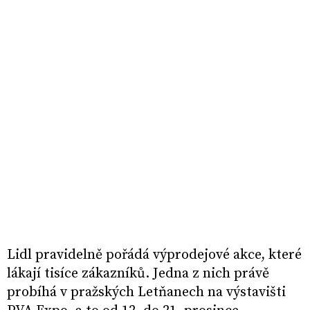
Lidl pravidelně pořádá výprodejové akce, které
lákají tisíce zákazníků. Jedna z nich právě
probíhá v pražských Letňanech na výstavišti