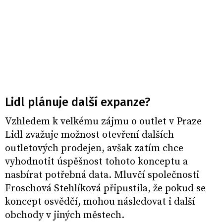
Lidl plánuje další expanze?
Vzhledem k velkému zájmu o outlet v Praze
Lidl zvažuje možnost otevření dalších
outletových prodejen, avšak zatím chce
vyhodnotit úspěšnost tohoto konceptu a
nasbírat potřebná data. Mluvčí společnosti
Froschová Stehlíková připustila, že pokud se
koncept osvědčí, mohou následovat i další
obchody v jiných městech.