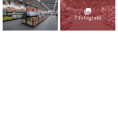
7 fotografií