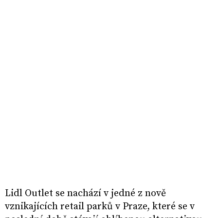
Lidl Outlet se nachází v jedné z nově
vznikajících retail parků v Praze, které se v