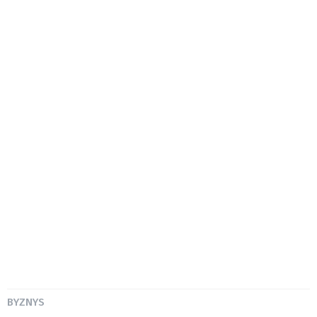
BYZNYS