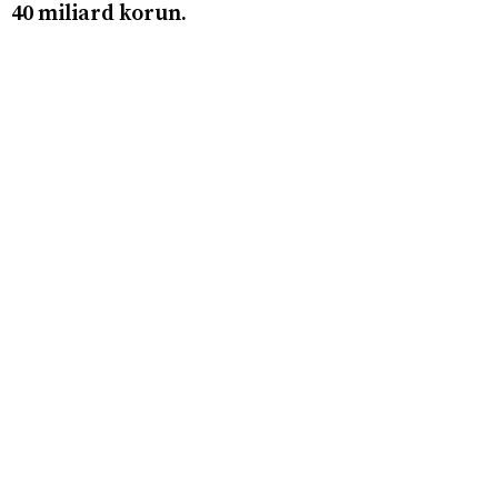
40 miliard korun.