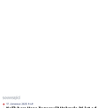
SOUVISEJÍCÍ
17. července 2025 9:49