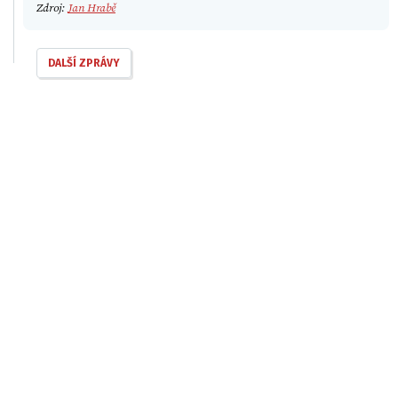
Zdroj:
Jan Hrabě
DALŠÍ ZPRÁVY