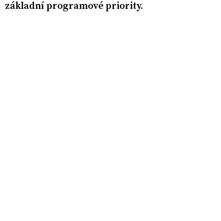
základní programové priority.