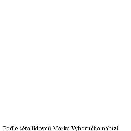
Podle šéfa lidovců Marka Výborného nabízí