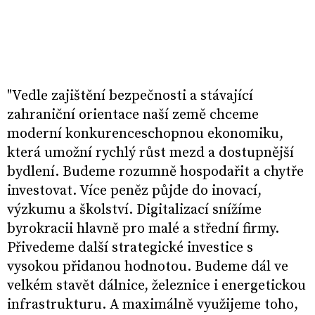
"Vedle zajištění bezpečnosti a stávající
zahraniční orientace naší země chceme
moderní konkurenceschopnou ekonomiku,
která umožní rychlý růst mezd a dostupnější
bydlení. Budeme rozumně hospodařit a chytře
investovat. Více peněz půjde do inovací,
výzkumu a školství. Digitalizací snížíme
byrokracii hlavně pro malé a střední firmy.
Přivedeme další strategické investice s
vysokou přidanou hodnotou. Budeme dál ve
velkém stavět dálnice, železnice i energetickou
infrastrukturu. A maximálně využijeme toho,