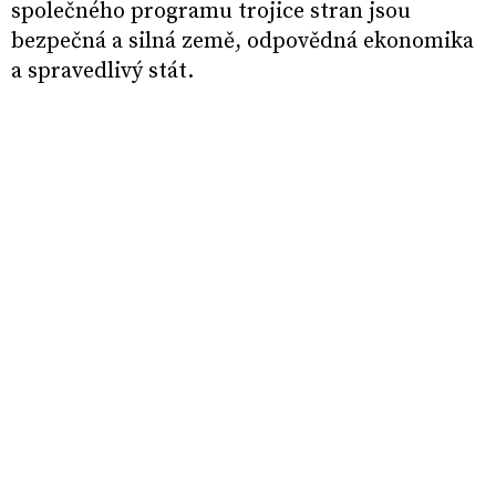
společného programu trojice stran jsou
bezpečná a silná země, odpovědná ekonomika
a spravedlivý stát.