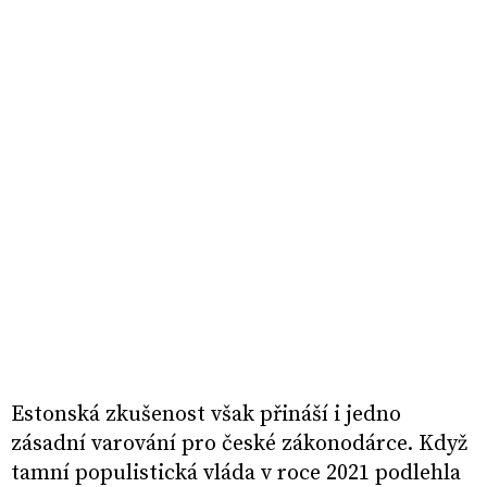
Estonská zkušenost však přináší i jedno
zásadní varování pro české zákonodárce. Když
tamní populistická vláda v roce 2021 podlehla