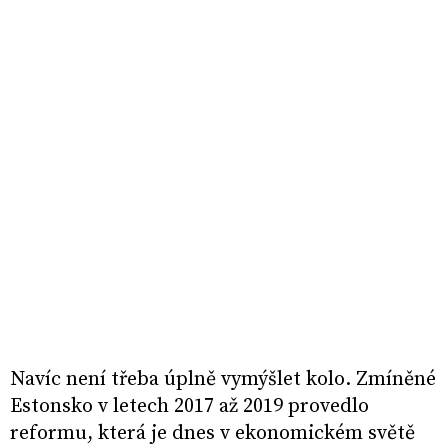
Navíc není třeba úplně vymýšlet kolo. Zmíněné
Estonsko v letech 2017 až 2019 provedlo
reformu, která je dnes v ekonomickém světě