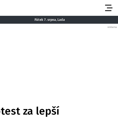
Pátek 7. srpna, Lada
test za lepší