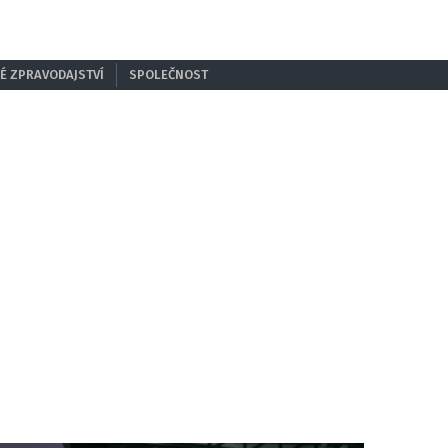
É ZPRAVODAJSTVÍ
SPOLEČNOST