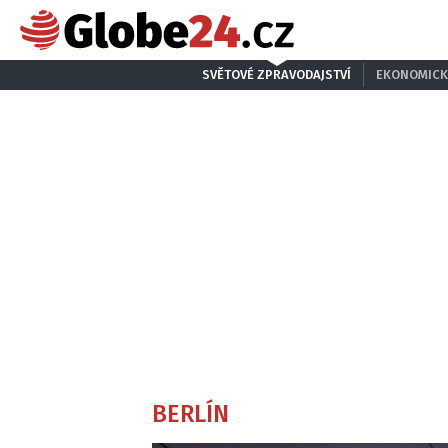
SVĚTOVÉ ZPRAVODAJSTVÍ
EKONOMICK
BERLÍN