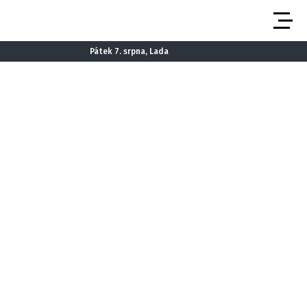
Pátek 7. srpna, Lada