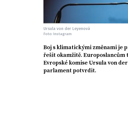
Ursula von der Leyenová
Foto: Instagram
Boj s klimatickými změnami je p
řešit okamžitě. Europoslancům 
Evropské komise Ursula von der 
parlament potvrdit.