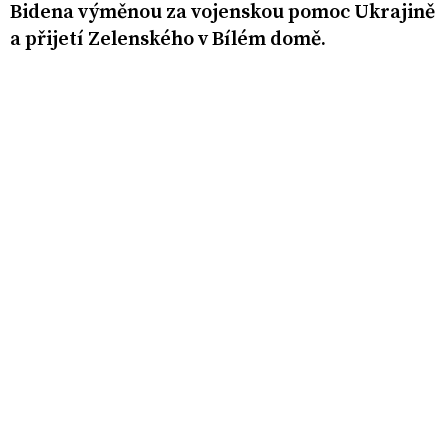
Bidena výměnou za vojenskou pomoc Ukrajině
a přijetí Zelenského v Bílém domě.