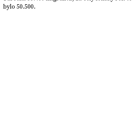
bylo 50.500.