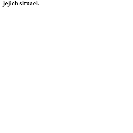
jejich situaci.