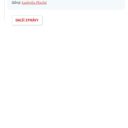
Zdroj:
Ludmila Plachá
DALŠÍ ZPRÁVY