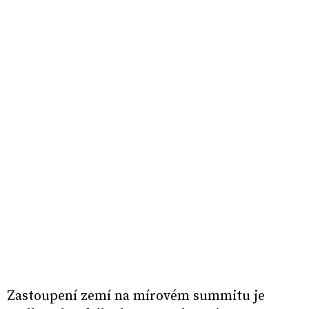
Zastoupení zemí na mírovém summitu je