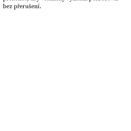
bez přerušení.