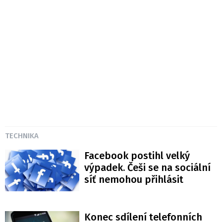
TECHNIKA
Facebook postihl velký
výpadek. Češi se na sociální
síť nemohou přihlásit
Konec sdílení telefonních