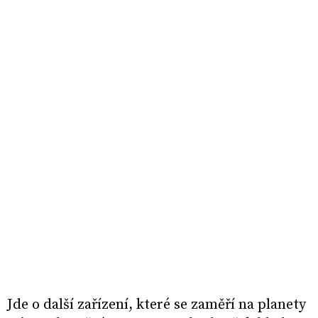
Jde o další zařízení, které se zaměří na planety