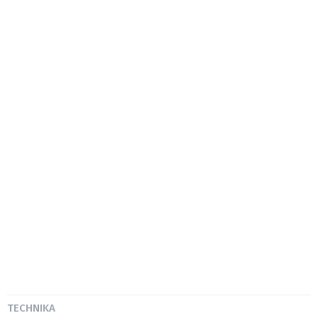
TECHNIKA