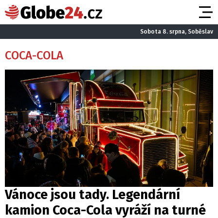
Sobota 8. srpna, Soběslav
COCA-COLA
Vánoce jsou tady. Legendární
kamion Coca-Cola vyráží na turné