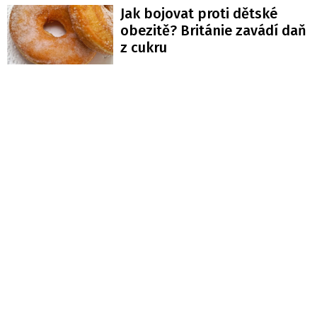
Jak bojovat proti dětské
obezitě? Británie zavádí daň
z cukru