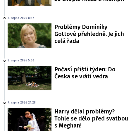
8. srpna 2026 8:37
Problémy Dominiky
Gottové přehledně. Je jich
celá řada
8. srpna 2026 5:00
Počasí příští týden: Do
Česka se vrátí vedra
7. srpna 2026 21:28
Harry dělal problémy?
Tohle se dělo před svatbou
s Meghan!