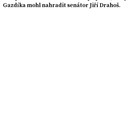
Gazdíka mohl nahradit senátor Jiří Drahoš.