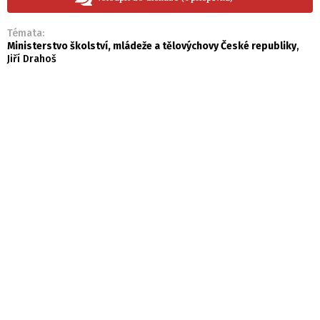
Témata:
Ministerstvo školství, mládeže a tělovýchovy České republiky
,
Jiří Drahoš