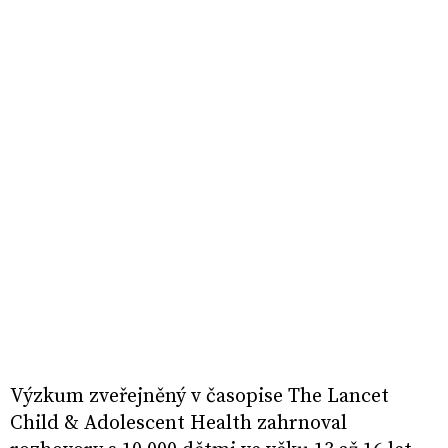
Výzkum zveřejněný v časopise The Lancet
Child & Adolescent Health zahrnoval