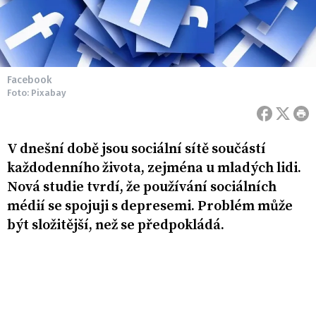
Facebook
Foto: Pixabay
V dnešní době jsou sociální sítě součástí
každodenního života, zejména u mladých lidi.
Nová studie tvrdí, že používání sociálních
médií se spojuji s depresemi. Problém může
být složitější, než se předpokládá.