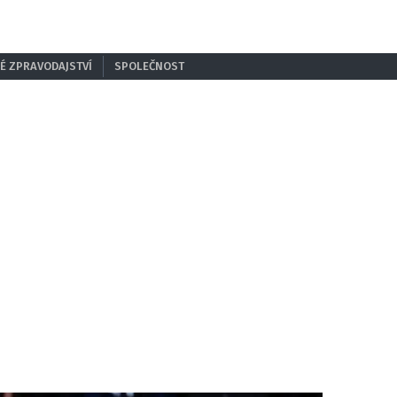
É ZPRAVODAJSTVÍ
SPOLEČNOST