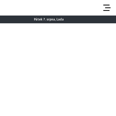
Pátek 7. srpna, Lada