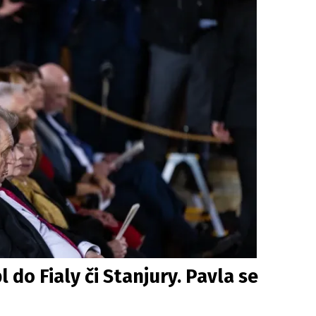
 do Fialy či Stanjury. Pavla se