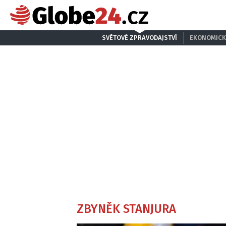
SVĚTOVÉ ZPRAVODAJSTVÍ
EKONOMICK
ZBYNĚK STANJURA