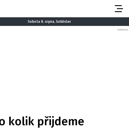
Sobota 8. srpna, Soběslav
 o kolik přijdeme