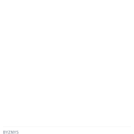
BYZNYS