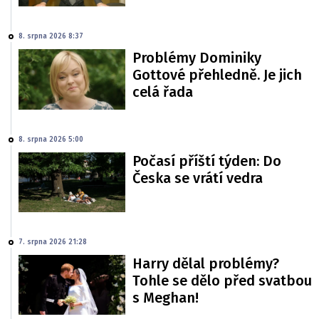
8. srpna 2026 8:37
Problémy Dominiky
Gottové přehledně. Je jich
celá řada
8. srpna 2026 5:00
Počasí příští týden: Do
Česka se vrátí vedra
7. srpna 2026 21:28
Harry dělal problémy?
Tohle se dělo před svatbou
s Meghan!