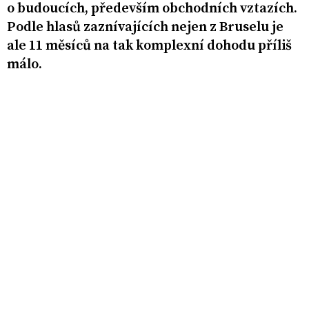
o budoucích, především obchodních vztazích.
Podle hlasů zaznívajících nejen z Bruselu je
ale 11 měsíců na tak komplexní dohodu příliš
málo.