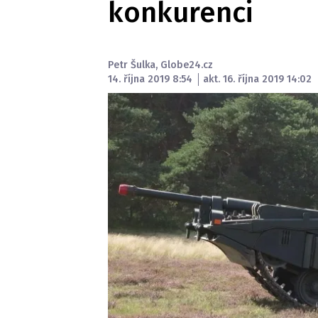
konkurenci
Petr Šulka
,
Globe24.cz
14. října 2019 8:54
akt. 16. října 2019 14:02