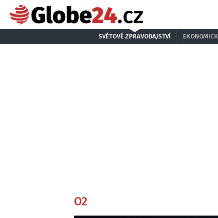
SVĚTOVÉ ZPRAVODAJSTVÍ
EKONOMICK
O2