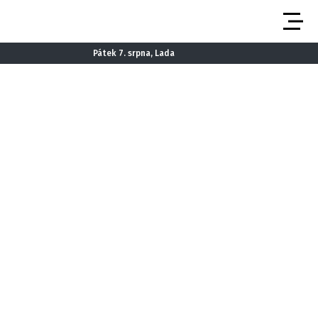
Pátek 7. srpna, Lada