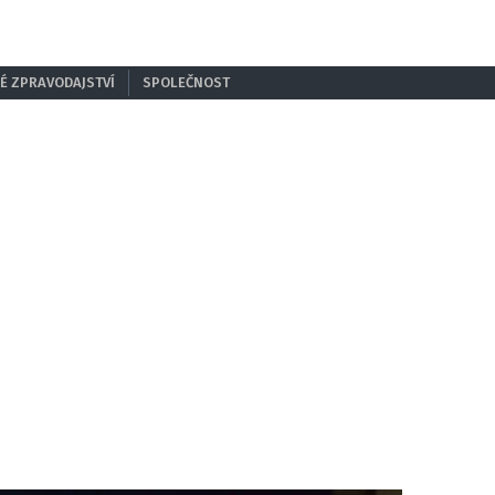
É ZPRAVODAJSTVÍ
SPOLEČNOST