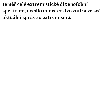
téměř celé extremistické či xenofobní
spektrum, uvedlo ministerstvo vnitra ve své
aktuální zprávě o extremismu.